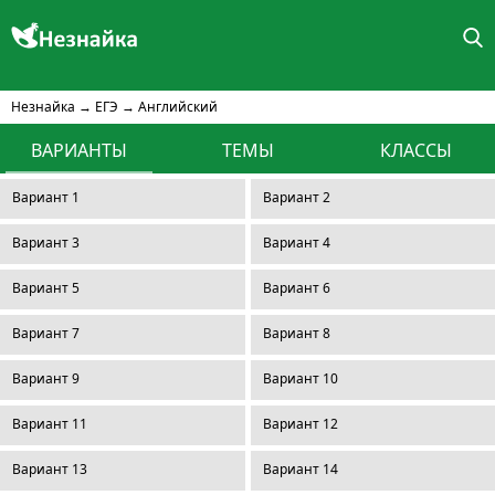
Незнайка
→
ЕГЭ
→
Английский
ВАРИАНТЫ
ТЕМЫ
КЛАССЫ
Вариант 1
Вариант 2
Вариант 3
Вариант 4
Вариант 5
Вариант 6
Вариант 7
Вариант 8
Вариант 9
Вариант 10
Вариант 11
Вариант 12
Вариант 13
Вариант 14