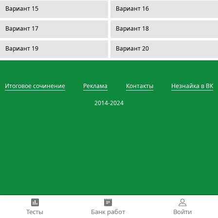
Вариант 15
Вариант 16
Вариант 17
Вариант 18
Вариант 19
Вариант 20
Итоговое сочинение
Реклама
Контакты
Незнайка в ВК
2014-2024
Тесты
Банк работ
Войти