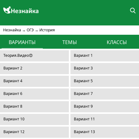
Незнайка
→
ОГЭ
→
История
ВАРИАНТЫ
ТЕМЫ
КЛАССЫ
Теория.Видео😍
Вариант 1
Вариант 2
Вариант 3
Вариант 4
Вариант 5
Вариант 6
Вариант 7
Вариант 8
Вариант 9
Вариант 10
Вариант 11
Вариант 12
Вариант 13