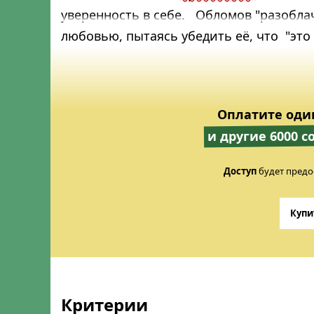
уверенность в себе. Обломов "разобла
любовью, пытаясь убедить её, что "это
Оплатите оди
и другие 6000 
Доступ
будет предо
Купи
Критерии