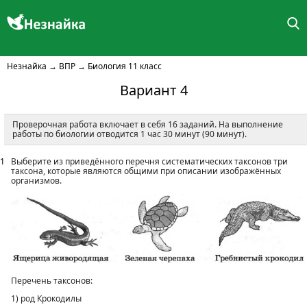
Незнайка
→
ВПР
→
Биология 11 класс
Вариант 4
Проверочная работа включает в себя 16 заданий. На выполнение
работы по биологии отводится 1 час 30 минут (90 минут).
1
Выберите из приведённого перечня систематических таксонов три
таксона, которые являются общими при описании изображённых
организмов.
Перечень таксонов:
1) род Крокодилы