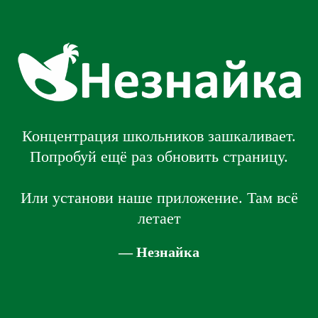
Концентрация школьников зашкаливает.
Попробуй ещё раз обновить страницу.
Или установи наше приложение. Там всё
летает
— Незнайка