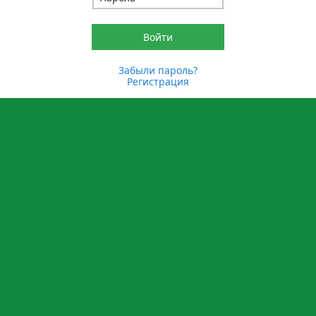
Забыли пароль?
Регистрация