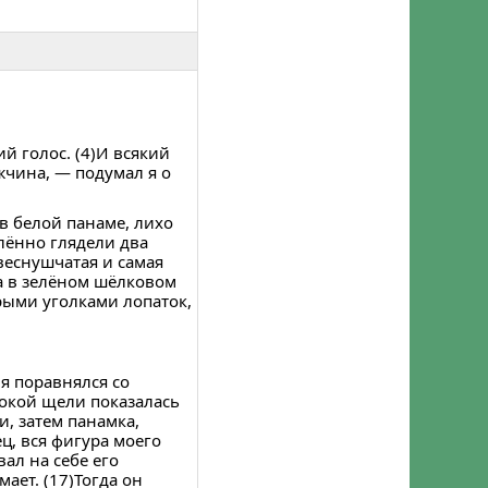
Забыли пароль?
Регистрация