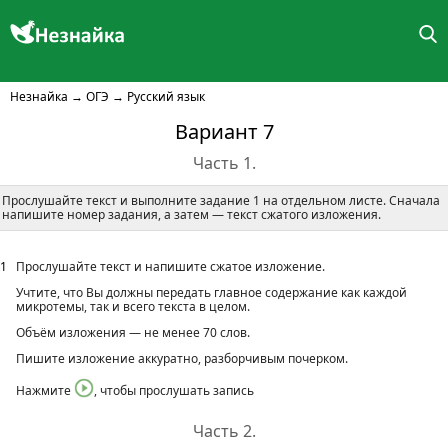
Незнайка
→
ОГЭ
→
Русский язык
Вариант 7
Часть 1.
Прослушайте текст и выполните задание 1 на отдельном листе. Сначала
напишите номер задания, а затем — текст сжатого изложения.
1
Прослушайте текст и напишите сжатое изложение.
Учтите, что Вы должны передать главное содержание как каждой
микротемы, так и всего текста в целом.
Объём изложения — не менее 70 слов.
Пишите изложение аккуратно, разборчивым почерком.
Нажмите
, чтобы прослушать запись
Часть 2.