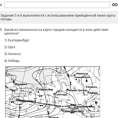
4
Задания 5 и 6 выполняются с использованием приведённой ниже карты
погоды
5
Какой из показанных на карте городов находится в зоне действия
циклона?
1) Екатеринбург
2) Орск
3) Ногинск
4) Лебедь