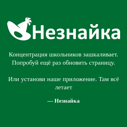
Концентрация школьников зашкаливает.
Попробуй ещё раз обновить страницу.
Или установи наше приложение. Там всё
летает
— Незнайка