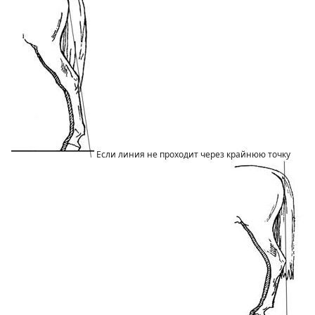
Если линия не проходит через крайнюю точку