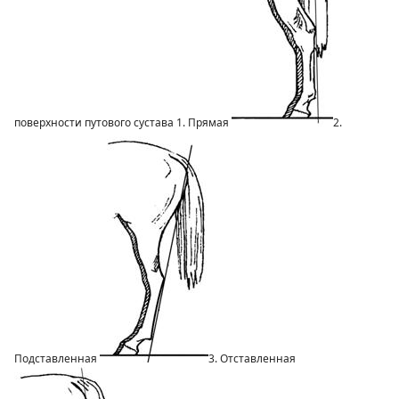
поверхности путового сустава 1. Прямая
2.
Подставленная
3. Отставленная