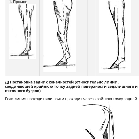
1. Прямое
Д) Постановка задних конечностей (относительно линии,
соединяющей крайнюю точку задней поверхности седалищного и
пяточного бугров)
Если линия проходит или почти проходит через крайнюю точку задней