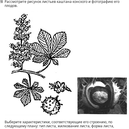
28
Рассмотрите рисунок листьев каштана конского и фотографию его
плодов.
Выберите характеристики, соответствующие его строению, по
следующему плану: тип листа, жилкование листа, форма листа,