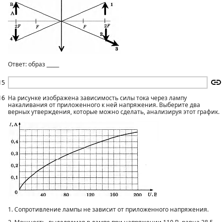
Ответ: образ _____
15
16
На рисунке изображена зависимость силы тока через лампу
накаливания от приложенного к ней напряжения. Выберите два
верных утверждения, которые можно сделать, анализируя этот график.
1. Сопротивление лампы не зависит от приложенного напряжения.