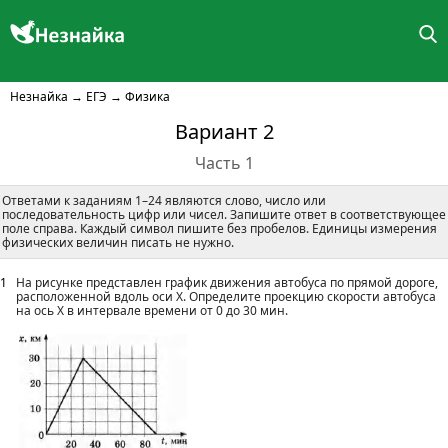
Незнайка
→
ЕГЭ
→
Физика
Вариант 2
Часть 1
Ответами к заданиям 1–24 являются слово, число или
последовательность цифр или чисел. Запишите ответ в соответствующее
поле справа. Каждый символ пишите без пробелов. Единицы измерения
физических величин писать не нужно.
1
На рисунке представлен график движения автобуса по прямой дороге,
расположенной вдоль оси X. Определите проекцию скорости автобуса
на ось X в интервале времени от 0 до 30 мин.