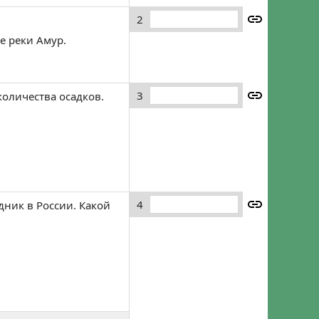
Забыли пароль?
Регистрация