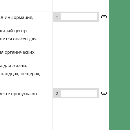
Забыли пароль?
Регистрация