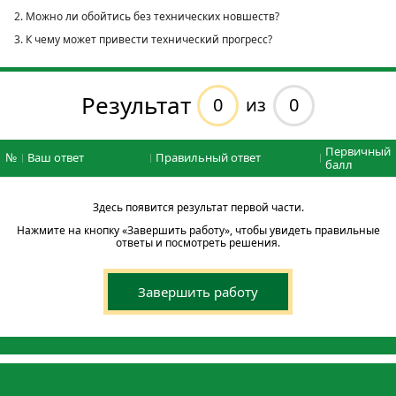
2. Можно ли обойтись без технических новшеств?
3. К чему может привести технический прогресс?
Результат
0
0
из
Первичный
№
Ваш ответ
Правильный ответ
балл
Здесь появится результат первой части.
Нажмите на кнопку «Завершить работу», чтобы увидеть правильные
ответы и посмотреть решения.
Завершить работу