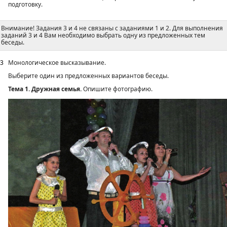
подготовку.
Внимание! Задания 3 и 4 не связаны с заданиями 1 и 2. Для выполнения
заданий 3 и 4 Вам необходимо выбрать одну из предложенных тем
беседы.
3
Монологическое высказывание.
Выберите один из предложенных вариантов беседы.
Тема 1. Дружная семья.
Опишите фотографию.