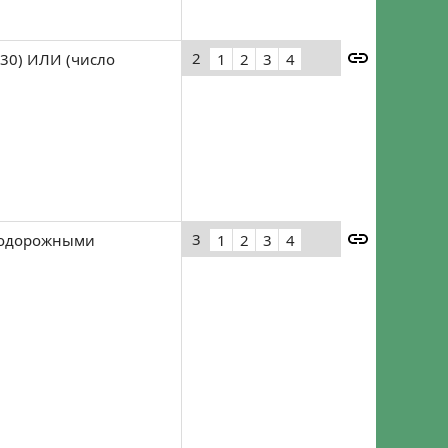
Забыли пароль?
Регистрация