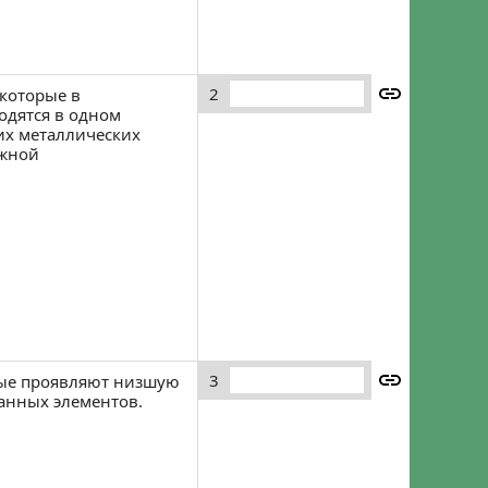
Забыли пароль?
Регистрация