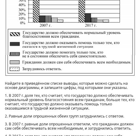
Найдите в приведённом списке выводы, которые можно сделать на
основе диаграммы, и запишите цифры, под которыми они указаны.
1. В 2007 г. доля тех, кто считает, что государство должно обеспечивать
нормальный уровень благосостояния всем гражданам, больше тех, кто
считает, что государство должно оказывать помощь только
оказавшимся в трудной жизненной ситуации.
2. Равные доли опрошенных обеих групп затруднились с ответом.
3. В 2007 г. равные доли опрошенных ответили, что гражданин должен
сам себя обеспечивать всем необходимым, и затруднились ответить.