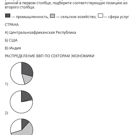
данной в первом столбце, подберите соответствующую позицию из
второго столбца.
— промышленность,
— сельское хозяйство,
— сфера услуг
СТРАНА
А) Центральноафриканская Республика
Б) США
В) Индия
РАСПРЕДЕЛЕНИЕ ВВП ПО СЕКТОРАМ ЭКОНОМИКИ
1)
2)