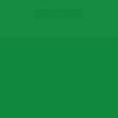
Забыли пароль?
Регистрация