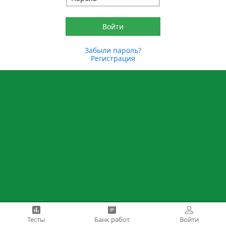
Забыли пароль?
Регистрация
Тесты
Банк работ
Войти