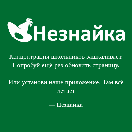
Концентрация школьников зашкаливает.
Попробуй ещё раз обновить страницу.
Или установи наше приложение. Там всё
летает
— Незнайка