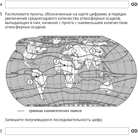
4
5
Расположите пункты, обозначенные на карте цифрами, в порядке
увеличения среднегодового количества атмосферных осадков,
выпадающих в них, начиная с пункта с наименьшим количеством
атмосферных осадков.
Запишите получившуюся последовательность цифр.
5