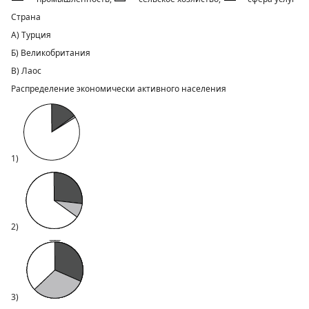
Страна
А) Турция
Б) Великобритания
В) Лаос
Распределение экономически активного населения
1)
2)
3)