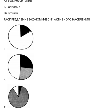
А) Великобритания
Б) Эфиопия
В) Турция
РАСПРЕДЕЛЕНИЕ ЭКОНОМИЧЕСКИ АКТИВНОГО НАСЕЛЕНИЯ
1)
2)
3)