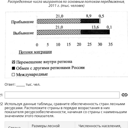
Распределение числа мигрантов по основным потокам передвижения,
2011 г. (тыс. человек)
Ответ: ______ тыс. чел.
21
22
Используя данные таблицы, сравните обеспеченность стран лесными
ресурсами. Расположите страны в порядке возрастания в них
показателя ресурсообеспеченности, начиная со страны с наименьшим
значением этого показателя.
Размеры лесной
Численность населения,
Страна