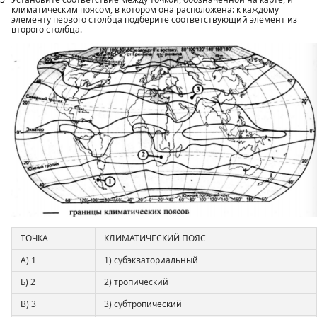
климатическим поясом, в котором она расположена: к каждому
элементу первого столбца подберите соответствующий элемент из
второго столбца.
ТОЧКА
КЛИМАТИЧЕСКИЙ ПОЯС
А) 1
1) субэкваториальный
Б) 2
2) тропический
В) 3
3) субтропический