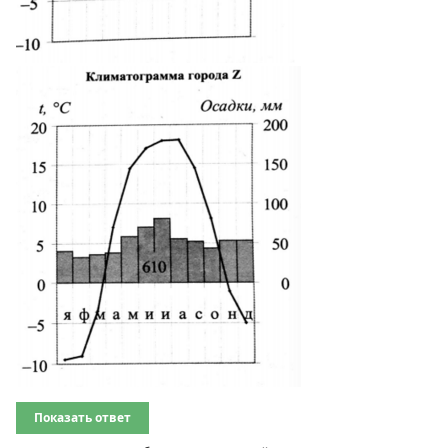
Показать ответ