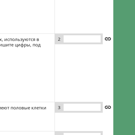
Забыли пароль?
Регистрация