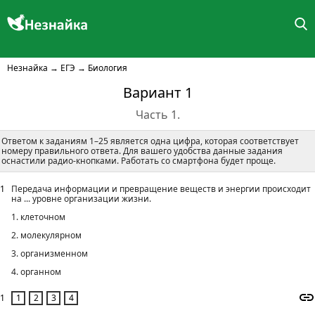
Незнайка
→
ЕГЭ
→
Биология
Вариант 1
Часть 1.
Ответом к заданиям 1–25 является одна цифра, которая соответствует
номеру правильного ответа. Для вашего удобства данные задания
оснастили радио-кнопками. Работать со смартфона будет проще.
1
Передача информации и превращение веществ и энергии происходит
на ... уровне организации жизни.
1. клеточном
2. молекулярном
3. организменном
4. органном
1