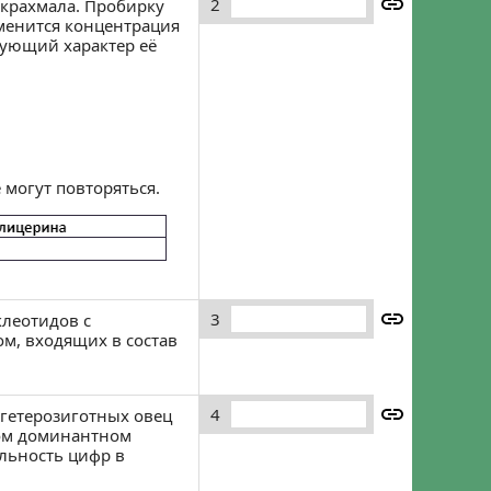
Забыли пароль?
Регистрация