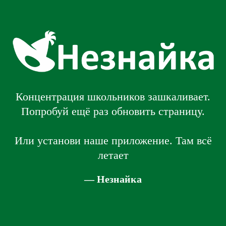
Концентрация школьников зашкаливает.
Попробуй ещё раз обновить страницу.
Или установи наше приложение. Там всё
летает
— Незнайка