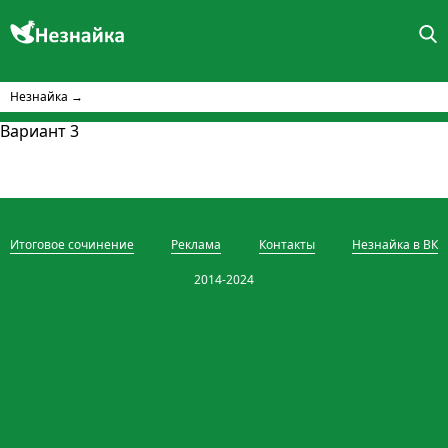
Незнайка
→
Вариант 3
Итоговое сочинение
Реклама
Контакты
Незнайка в ВК
2014-2024