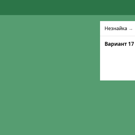
Незнайка
→
Вариант 17